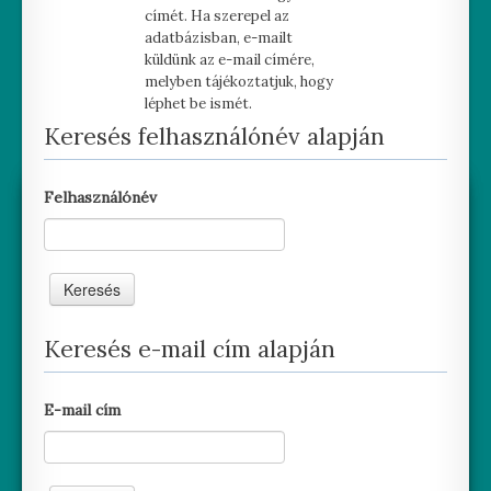
címét. Ha szerepel az
adatbázisban, e-mailt
küldünk az e-mail címére,
melyben tájékoztatjuk, hogy
léphet be ismét.
Keresés felhasználónév alapján
Felhasználónév
Keresés e-mail cím alapján
E-mail cím